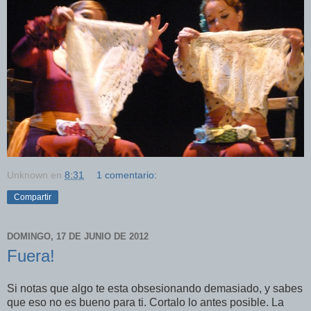
Unknown
en
8:31
1 comentario:
Compartir
DOMINGO, 17 DE JUNIO DE 2012
Fuera!
Si notas que algo te esta obsesionando demasiado, y sabes
que eso no es bueno para ti. Cortalo lo antes posible. La