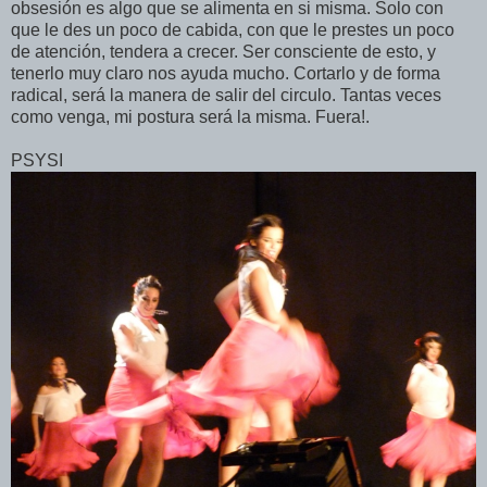
obsesión es algo que se alimenta en si misma. Solo con
que le des un poco de cabida, con que le prestes un poco
de atención, tendera a crecer. Ser consciente de esto, y
tenerlo muy claro nos ayuda mucho. Cortarlo y de forma
radical, será la manera de salir del circulo. Tantas veces
como venga, mi postura será la misma. Fuera!.
PSYSI