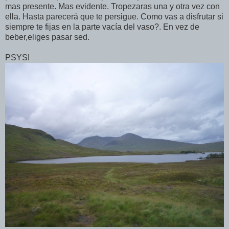
mas presente. Mas evidente. Tropezaras una y otra vez con
ella. Hasta parecerá que te persigue. Como vas a disfrutar si
siempre te fijas en la parte vacía del vaso?. En vez de
beber,eliges pasar sed.
PSYSI