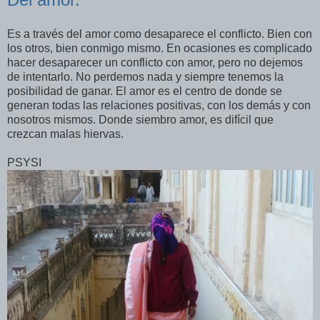
Es a través del amor como desaparece el conflicto. Bien con
los otros, bien conmigo mismo. En ocasiones es complicado
hacer desaparecer un conflicto con amor, pero no dejemos
de intentarlo. No perdemos nada y siempre tenemos la
posibilidad de ganar. El amor es el centro de donde se
generan todas las relaciones positivas, con los demás y con
nosotros mismos. Donde siembro amor, es difícil que
crezcan malas hiervas.
PSYSI