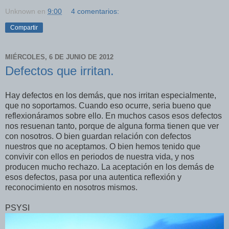
Unknown
en
9:00
4 comentarios:
Compartir
MIÉRCOLES, 6 DE JUNIO DE 2012
Defectos que irritan.
Hay defectos en los demás, que nos irritan especialmente,
que no soportamos. Cuando eso ocurre, seria bueno que
reflexionáramos sobre ello. En muchos casos esos defectos
nos resuenan tanto, porque de alguna forma tienen que ver
con nosotros. O bien guardan relación con defectos
nuestros que no aceptamos. O bien hemos tenido que
convivir con ellos en periodos de nuestra vida, y nos
producen mucho rechazo. La aceptación en los demás de
esos defectos, pasa por una autentica reflexión y
reconocimiento en nosotros mismos.
PSYSI