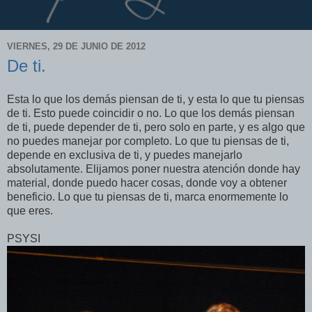
VIERNES, 29 DE JUNIO DE 2012
De ti.
Esta lo que los demás piensan de ti, y esta lo que tu piensas
de ti. Esto puede coincidir o no. Lo que los demás piensan
de ti, puede depender de ti, pero solo en parte, y es algo que
no puedes manejar por completo. Lo que tu piensas de ti,
depende en exclusiva de ti, y puedes manejarlo
absolutamente. Elijamos poner nuestra atención donde hay
material, donde puedo hacer cosas, donde voy a obtener
beneficio. Lo que tu piensas de ti, marca enormemente lo
que eres.
PSYSI