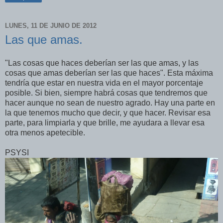
LUNES, 11 DE JUNIO DE 2012
Las que amas.
"Las cosas que haces deberían ser las que amas, y las
cosas que amas deberían ser las que haces". Esta máxima
tendría que estar en nuestra vida en el mayor porcentaje
posible. Si bien, siempre habrá cosas que tendremos que
hacer aunque no sean de nuestro agrado. Hay una parte en
la que tenemos mucho que decir, y que hacer. Revisar esa
parte, para limpiarla y que brille, me ayudara a llevar esa
otra menos apetecible.
PSYSI