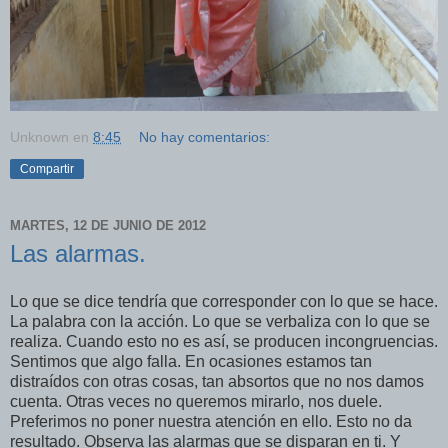
Unknown
en
8:45
No hay comentarios:
Compartir
MARTES, 12 DE JUNIO DE 2012
Las alarmas.
Lo que se dice tendría que corresponder con lo que se hace.
La palabra con la acción. Lo que se verbaliza con lo que se
realiza. Cuando esto no es así, se producen incongruencias.
Sentimos que algo falla. En ocasiones estamos tan
distraídos con otras cosas, tan absortos que no nos damos
cuenta. Otras veces no queremos mirarlo, nos duele.
Preferimos no poner nuestra atención en ello. Esto no da
resultado. Observa las alarmas que se disparan en ti. Y