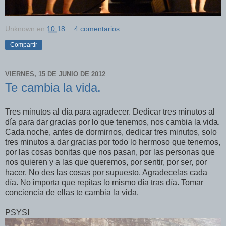
Unknown
en
10:18
4 comentarios:
Compartir
VIERNES, 15 DE JUNIO DE 2012
Te cambia la vida.
Tres minutos al día para agradecer. Dedicar tres minutos al
día para dar gracias por lo que tenemos, nos cambia la vida.
Cada noche, antes de dormirnos, dedicar tres minutos, solo
tres minutos a dar gracias por todo lo hermoso que tenemos,
por las cosas bonitas que nos pasan, por las personas que
nos quieren y a las que queremos, por sentir, por ser, por
hacer. No des las cosas por supuesto. Agradecelas cada
día. No importa que repitas lo mismo día tras día. Tomar
conciencia de ellas te cambia la vida.
PSYSI