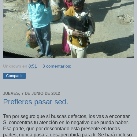
Unknown
en
8:51
3 comentarios:
Compartir
JUEVES, 7 DE JUNIO DE 2012
Prefieres pasar sed.
Ten por seguro que si buscas defectos, los vas a encontrar.
Si concentras tu atención en lo negativo que pueda haber.
Esa parte, que por descontado esta presente en todas
partes, nunca pasara desapercibida para ti. Se hará incluso