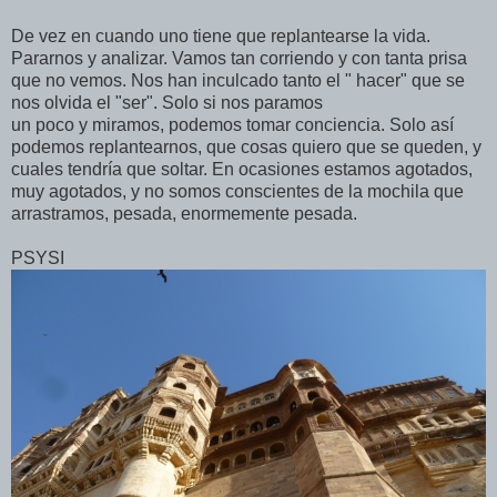
De vez en cuando uno tiene que replantearse la vida.
Pararnos y analizar. Vamos tan corriendo y con tanta prisa
que no vemos. Nos han inculcado tanto el " hacer" que se
nos olvida el "ser". Solo si nos paramos
un poco y miramos, podemos tomar conciencia. Solo así
podemos replantearnos, que cosas quiero que se queden, y
cuales tendría que soltar. En ocasiones estamos agotados,
muy agotados, y no somos conscientes de la mochila que
arrastramos, pesada, enormemente pesada.
PSYSI