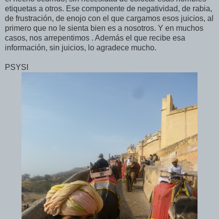
etiquetas a otros. Ese componente de negatividad, de rabia,
de frustración, de enojo con el que cargamos esos juicios, al
primero que no le sienta bien es a nosotros. Y en muchos
casos, nos arrepentimos . Además el que recibe esa
información, sin juicios, lo agradece mucho.
PSYSI